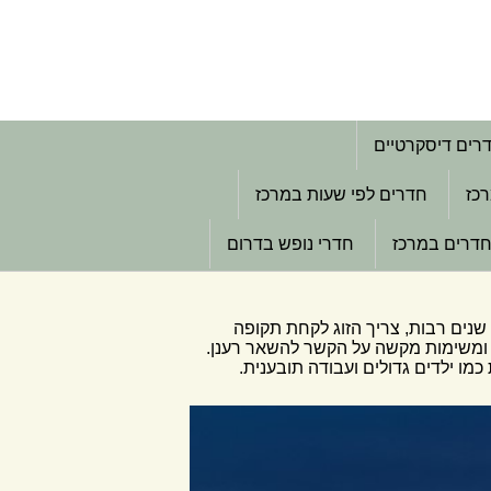
רים דיסקרטיים
רכז
חדרים לפי שעות במרכז
דרים במרכז
חדרי נופש בדרום
נים רבות, צריך הזוג לקחת תקופה
 ומשימות מקשה על הקשר להשאר רענן.
מו ילדים גדולים ועבודה תובענית.