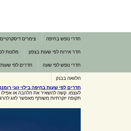
חדרי נופש בחיפה
צימרים דיסקרטיים
חדר אירוח לפי שעות בצפון
מלונות לפ
חדרי נופש לפי שעה
חדרים לפי שעות 
הלוואה בבנק
חדרים לפי שעות בחיפה בילוי זוגי רומנט
לעצמו. קשה להשאיר את הלהבה או אפילו 
תקופה יוקרתיות משותף מאפשר לזוג להרגיש,