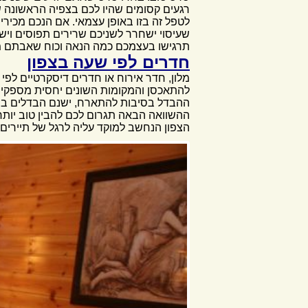
רגעים קסומים שהיו לכם בצפיה הראשונה ש
לטפל זה בזו באופן עצמאי. אם הנכם מכירי
שעיסוי ישחרר לשניכם שרירים תפוסים ויש
תרגישו בעצמכם כמה הנאה וכוח שאבתם מה
חדרים לפי שעה בצפון
מלון, חדר אירוח או חדרים דיסקרטיים לפי 
להתאכסן והמקומות השונים יחסית מספקים
ההבדל בסיבות להתארח, ישנם הבדלים בסו
ההשוואה הבאה תגרום לכם להבין טוב יות
הצפון הנחשב למוקד עליה לרגל של תיירים