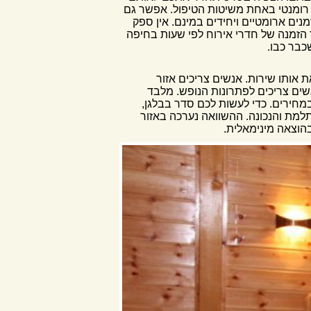
 רומנטי באחת משיטות הטיפול. אפשר גם
נים ארומטיים ויחידים במינם. אין ספק
 הזמנה של חדרי אירוח לפי שעות בחיפה
כבר כבו.
 אותו שירות. אנשים צריכים אזור
ים צריכים לפתרונות הנופש. מלבד
חירים. כדי לעשות לכם סדר בבלגן,
מת והנכונה. ההשוואה נערכה באזור
הוצאה מינימאלית.