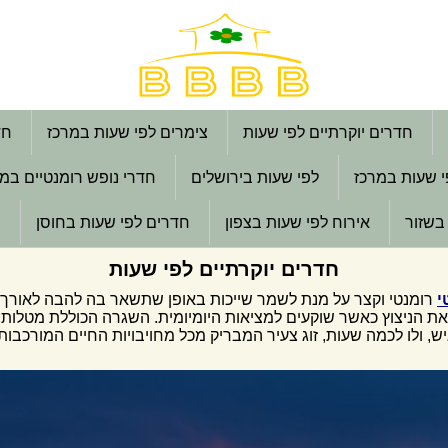
חדרים יוקרתיים לפי שעות
צימרים לפי שעות במרכז
חד
י שעות במרכז
לפי שעות בירושלים
חדרי נופש רומנטיים במ
בשזור
אירוח לפי שעות בצפון
חדרים לפי שעות בחוסן
ח
חדרים יוקרתיים לפי שעות
י
רומנטי וקצר על מנת לשמר שייכות באופן שתשאר בה להבה לאורך ש
את הניצוץ כאשר שוקעים למציאות היומיומית. השגרה הכוללת מטלות
 ולו לכמה שעות, זוג צעיר המבריק מכל מחויבויות החיים המורכבות כ