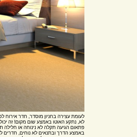
לעומת עצירה בחניון מוסדר, חדר אירוח ל
לא, נתקע האוטו באמצע שום מקום! זה יכול
פתאום הגיעה תקלה לא נינוחה או חלילה ת
באמצע הדרך ובתנאים לא נוחים, חדרים לפי 