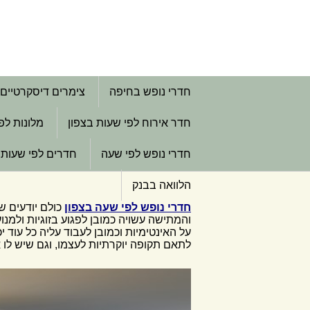
חדרי נופש בחיפה
צימרים דיסקרטיים
חדר אירוח לפי שעות בצפון
מלונות לפ
חדרי נופש לפי שעה
חדרים לפי שעות 
הלוואה בבנק
חדרי נופש לפי שעה בצפון
כולם יודעים ש
והמתישה עשויה כמובן לפגוע בזוגיות ולמנו
על האינטימיות וכמובן לעבוד עליה כל עוד 
לתאם תקופה יוקרתיות לעצמו, וגם שיש לו 