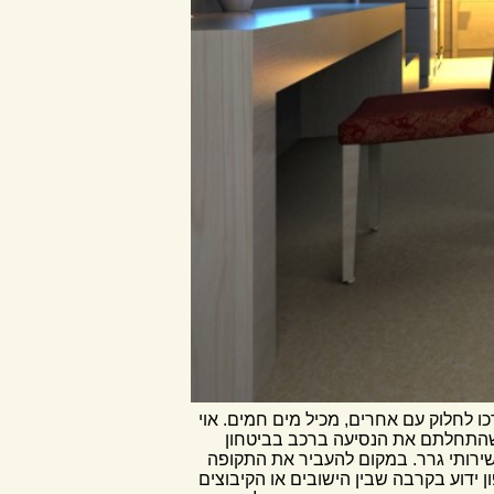
 לחלוק עם אחרים, מכיל מים חמים. אוי
ות שהתחלתם את הנסיעה ברכב בביטחון
שירותי גרר. במקום להעביר את התקופה
ן ידוע בקרבה שבין הישובים או הקיבוצים