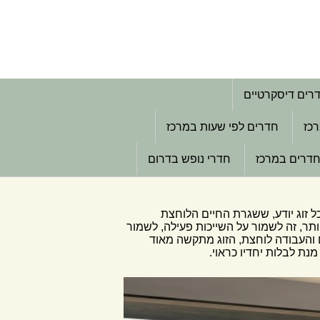
רים דיסקרטיים
רכז
חדרים לפי שעות במרכז
דרים במרכז
חדרי נופש בדרום
ל זוג יודע, ששגרת החיים הלוחצת
ותר, זה לשמור על השייכות פעילה, לשמור
ים והעבודה לוחצת, הזוג מתקשה מאוד
נת לבלות יחדיו כראוי.