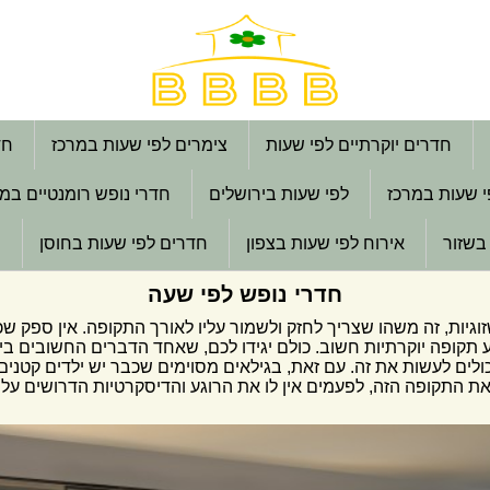
חדרים יוקרתיים לפי שעות
צימרים לפי שעות במרכז
חד
י שעות במרכז
לפי שעות בירושלים
חדרי נופש רומנטיים במ
בשזור
אירוח לפי שעות בצפון
חדרים לפי שעות בחוסן
ח
חדרי נופש לפי שעה
זוגיות, זה משהו שצריך לחזק ולשמור עליו לאורך התקופה. אין ספק שכ
ע תקופה יוקרתיות חשוב. כולם יגידו לכם, שאחד הדברים החשובים בי
יכולים לעשות את זה. עם זאת, בגילאים מסוימים שכבר יש ילדים קטנ
את התקופה הזה, לפעמים אין לו את הרוגע והדיסקרטיות הדרושים על מ