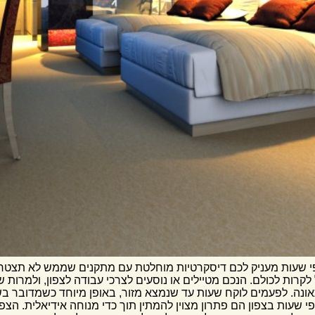
פי שעות מעניק לכם דיסקרטיות מוחלטת עם מתקנים שממש לא תצטרכו
 לקרות לכולם. הנכם מטיילים או נוסעים לצרכי עבודה לצפון, ולמר
אונה. לפעמים לוקח שעות עד שנמצא מזור, באופן מיוחד כשמדובר ב
שעות בצפון הם פתרון מצוין להמתין תוך כדי מנוחה אידיאלית. הצפו