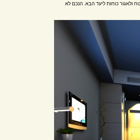
 ולאגור כוחות ליעד הבא. הנכם לא